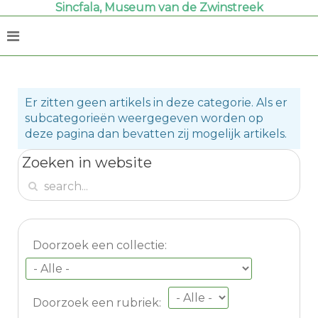
Sincfala, Museum van de Zwinstreek
Er zitten geen artikels in deze categorie. Als er
subcategorieën weergegeven worden op
deze pagina dan bevatten zij mogelijk artikels.
Zoeken in website
Doorzoek een collectie:
Doorzoek een rubriek: