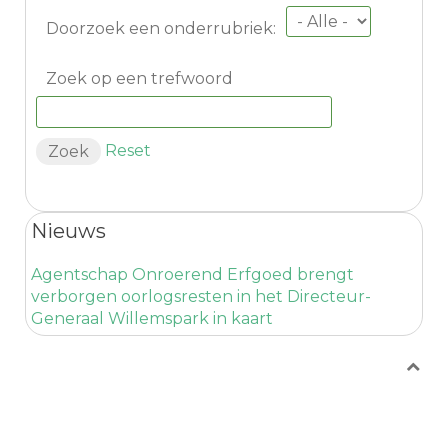
Doorzoek een onderrubriek:
Zoek op een trefwoord
Reset
Nieuws
Agentschap Onroerend Erfgoed brengt
verborgen oorlogsresten in het Directeur-
Generaal Willemspark in kaart