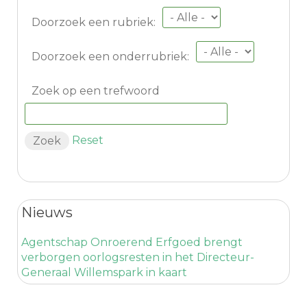
Doorzoek een rubriek:
Doorzoek een onderrubriek:
Zoek op een trefwoord
Reset
Nieuws
Agentschap Onroerend Erfgoed brengt
verborgen oorlogsresten in het Directeur-
Generaal Willemspark in kaart