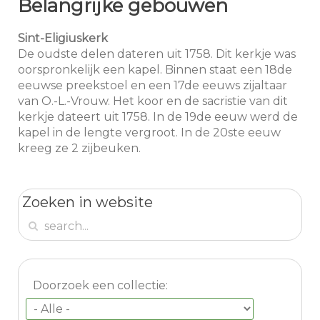
Belangrijke gebouwen
Sint-Eligiuskerk
De oudste delen dateren uit 1758. Dit kerkje was
oorspronkelijk een kapel. Binnen staat een 18de
eeuwse preekstoel en een 17de eeuws zijaltaar
van O.-L.-Vrouw. Het koor en de sacristie van dit
kerkje dateert uit 1758. In de 19de eeuw werd de
kapel in de lengte vergroot. In de 20ste eeuw
kreeg ze 2 zijbeuken.
Zoeken in website
Doorzoek een collectie: