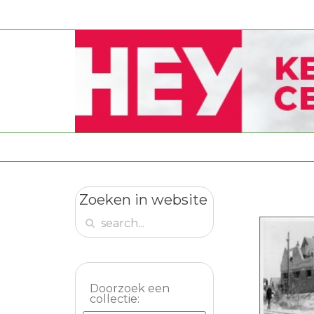
Zoeken in website
Doorzoek een
collectie: