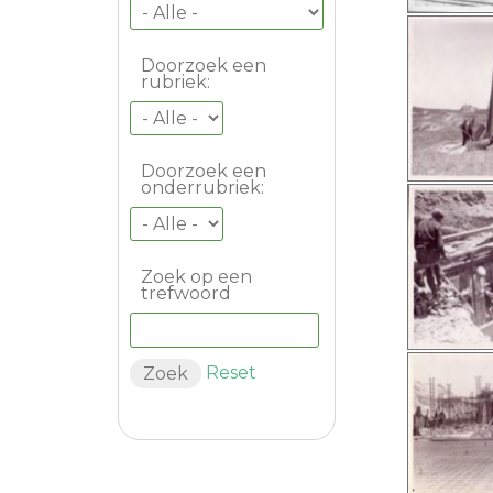
Doorzoek een
rubriek:
Doorzoek een
onderrubriek:
Zoek op een
trefwoord
Reset