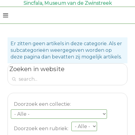
Sincfala, Museum van de Zwinstreek
Er zitten geen artikels in deze categorie. Als er
subcategorieën weergegeven worden op
deze pagina dan bevatten zij mogelijk artikels.
Zoeken in website
Doorzoek een collectie:
Doorzoek een rubriek: