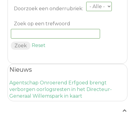
Doorzoek een onderrubriek:
Zoek op een trefwoord
Reset
Nieuws
Agentschap Onroerend Erfgoed brengt
verborgen oorlogsresten in het Directeur-
Generaal Willemspark in kaart