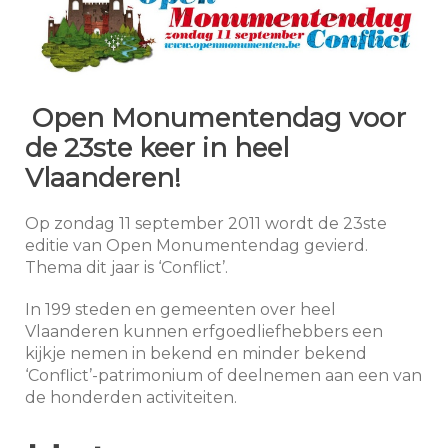
Open Monumentendag voor
de 23ste keer in heel
Vlaanderen!
Op zondag 11 september 2011 wordt de 23ste
editie van Open Monumentendag gevierd.
Thema dit jaar is ‘Conflict’.
In 199 steden en gemeenten over heel
Vlaanderen kunnen erfgoedliefhebbers een
kijkje nemen in bekend en minder bekend
‘Conflict’-patrimonium of deelnemen aan een van
de honderden activiteiten.