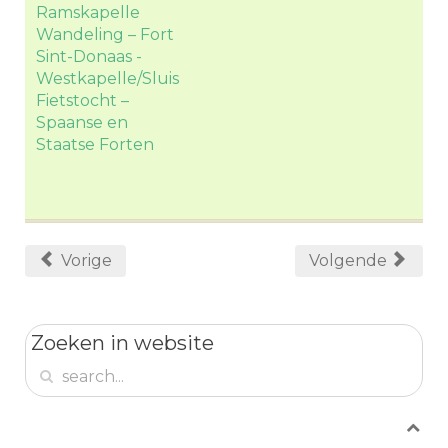
Ramskapelle
Wandeling – Fort
Sint-Donaas -
Westkapelle/Sluis
Fietstocht –
Spaanse en
Staatse Forten
Vorige
Volgende
Zoeken in website