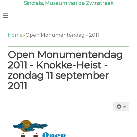
Sincfala, Museum van de Zwinstreek
Home
Open Monumentendag - 2011
Open Monumentendag
2011 - Knokke-Heist -
zondag 11 september
2011