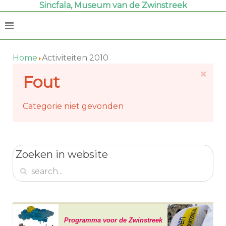
Sincfala, Museum van de Zwinstreek
Home
Activiteiten 2010
Fout
Categorie niet gevonden
Zoeken in website
Programma voor de Zwinstreek